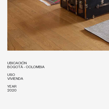
UBICACIÓN
BOGOTÁ - COLOMBIA
USO
VIVIENDA
YEAR
2020