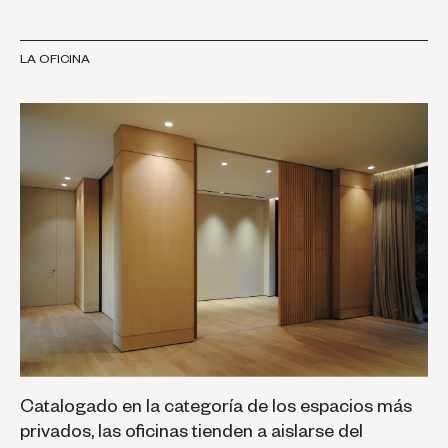
LA OFICINA
Catalogado en la categoría de los espacios más
privados, las oficinas tienden a aislarse del