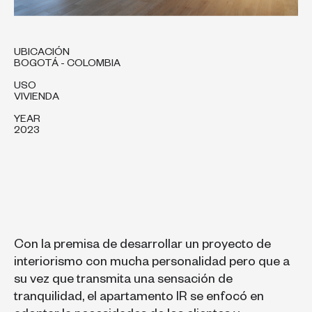
UBICACIÓN
BOGOTÁ - COLOMBIA
USO
VIVIENDA
YEAR
2023
Con la premisa de desarrollar un proyecto de
interiorismo con mucha personalidad pero que a
su vez que transmita una sensación de
tranquilidad, el apartamento IR se enfocó en