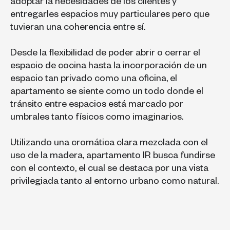
adoptar la necesidades de los clientes y
entregarles espacios muy particulares pero que
tuvieran una coherencia entre sí.
Desde la flexibilidad de poder abrir o cerrar el
espacio de cocina hasta la incorporación de un
espacio tan privado como una oficina, el
apartamento se siente como un todo donde el
tránsito entre espacios está marcado por
umbrales tanto físicos como imaginarios.
Utilizando una cromática clara mezclada con el
uso de la madera, apartamento IR busca fundirse
con el contexto, el cual se destaca por una vista
privilegiada tanto al entorno urbano como natural.