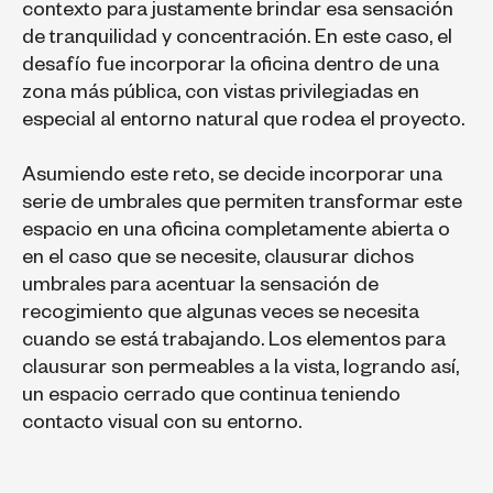
contexto para justamente brindar esa sensación
de tranquilidad y concentración.
En este caso, el
desafío fue incorporar la oficina dentro de una
zona más pública, con vistas privilegiadas en
especial al entorno natural que rodea el proyecto.
Asumiendo este reto, se decide incorporar una
serie de umbrales que permiten transformar este
espacio en una oficina completamente abierta o
en el caso que se necesite, clausurar dichos
umbrales para acentuar la sensación de
recogimiento que algunas veces se necesita
cuando se está trabajando.
Los elementos para
clausurar son permeables a la vista, logrando así,
un espacio cerrado que continua teniendo
contacto visual con su entorno.