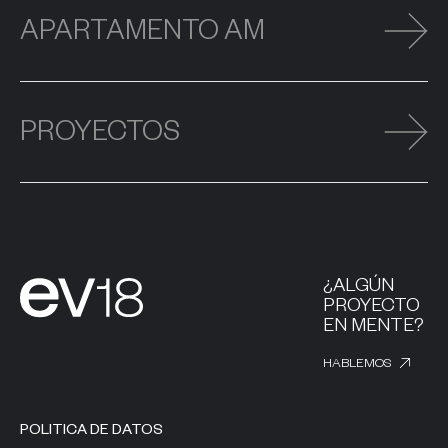
APARTAMENTO AM
PROYECTOS
¿ALGÚN
PROYECTO
EN MENTE?
HABLEMOS
POLITICA DE DATOS