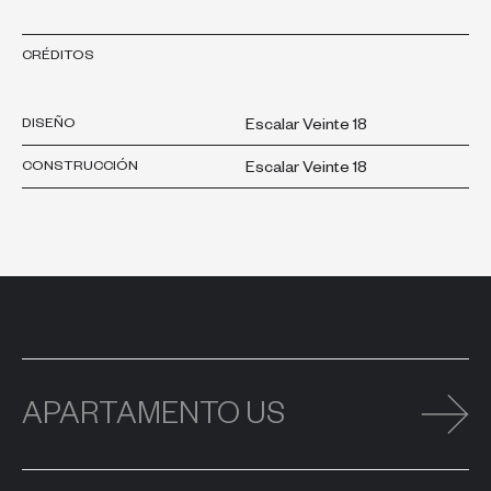
CRÉDITOS
DISEÑO
Escalar Veinte 18
CONSTRUCCIÓN
Escalar Veinte 18
APARTAMENTO US